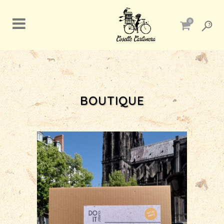
0
BOUTIQUE