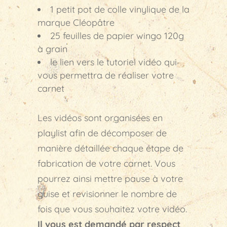
1 petit pot de colle vinylique de la
marque Cléopâtre
25 feuilles de papier wingo 120g
à grain
le lien vers le tutoriel vidéo qui
vous permettra de réaliser votre
carnet
Les vidéos sont organisées en
playlist afin de décomposer de
manière détaillée chaque étape de
fabrication de votre carnet. Vous
pourrez ainsi mettre pause à votre
guise et revisionner le nombre de
fois que vous souhaitez votre vidéo.
Il vous est demandé par respect