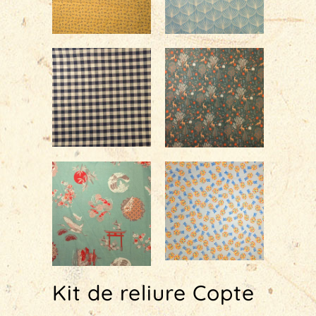
Kit de reliure Copte